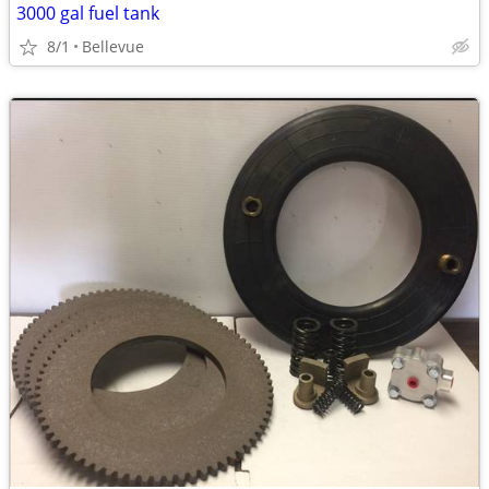
3000 gal fuel tank
8/1
Bellevue