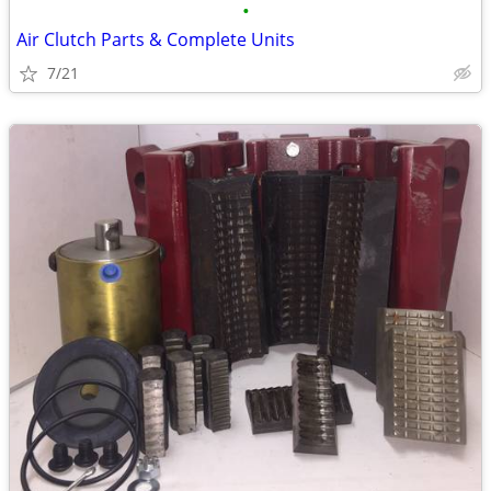
•
Air Clutch Parts & Complete Units
7/21